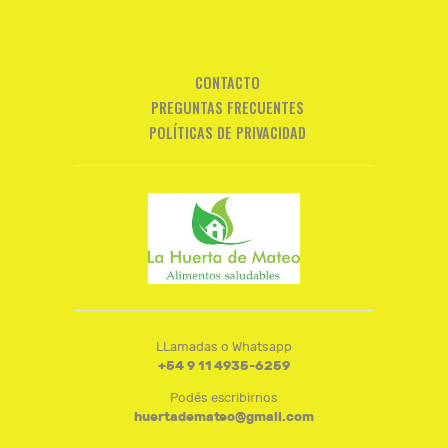
CONTACTO
PREGUNTAS FRECUENTES
POLÍTICAS DE PRIVACIDAD
LLamadas o Whatsapp
+54 9 11 4935-6259
Podés escribirnos
huertademateo@gmail.com