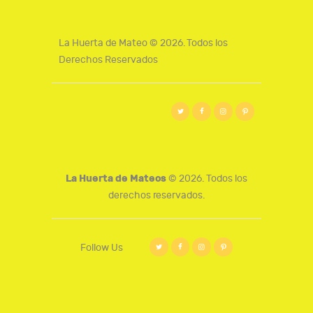
La Huerta de Mateo © 2026. Todos los
Derechos Reservados
La Huerta de Mateos
© 2026. Todos los
derechos reservados.
Follow Us