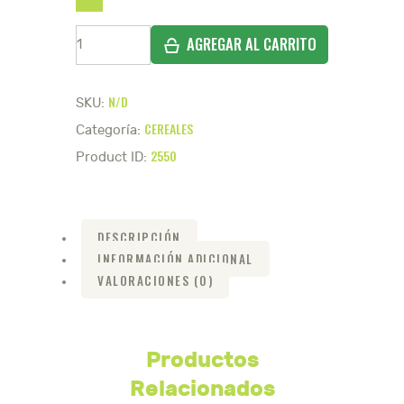
Soja
texturizada.
cantidad
N/D
SKU:
CEREALES
Categoría:
2550
Product ID:
DESCRIPCIÓN
INFORMACIÓN ADICIONAL
VALORACIONES (0)
Productos
Relacionados