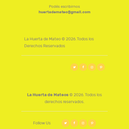
Podés escribirnos
huertademateo@gmail.com
La Huerta de Mateo © 2026. Todos los
Derechos Reservados
La Huerta de Mateos
© 2026. Todos los
derechos reservados.
Follow Us