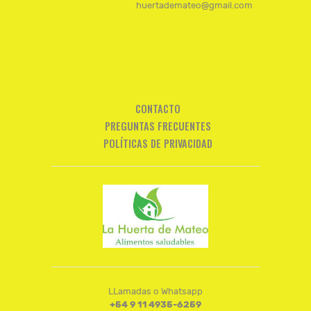
huertademateo@gmail.com
CONTACTO
PREGUNTAS FRECUENTES
POLÍTICAS DE PRIVACIDAD
LLamadas o Whatsapp
+54 9 11 4935-6259