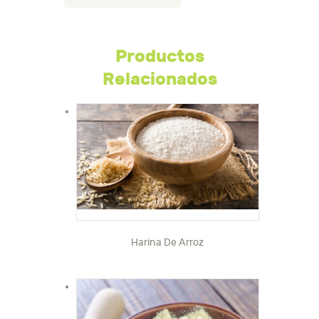
Productos
Relacionados
Harina De Arroz