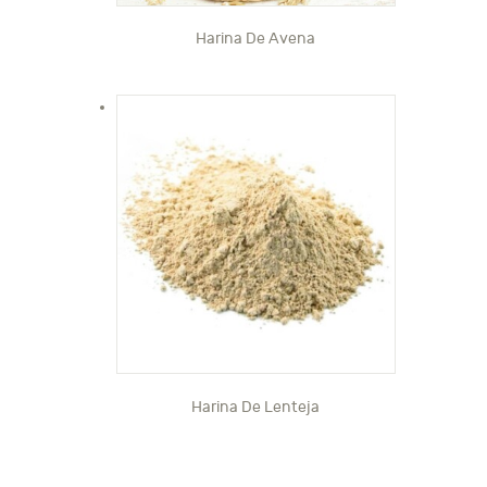
Harina De Avena
Harina De Lenteja