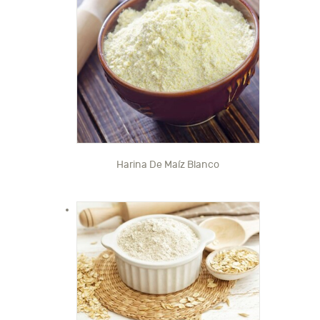
Harina De Maíz Blanco