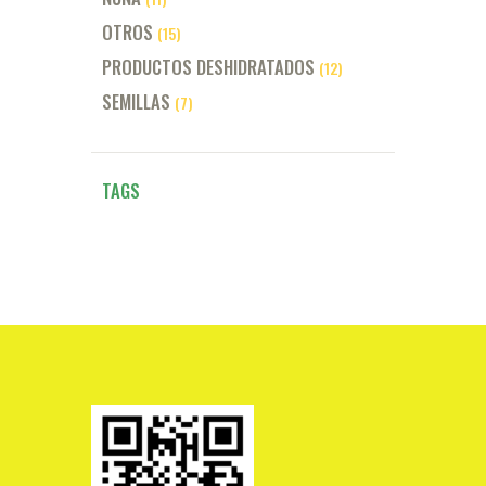
OTROS
(15)
PRODUCTOS DESHIDRATADOS
(12)
SEMILLAS
(7)
TAGS