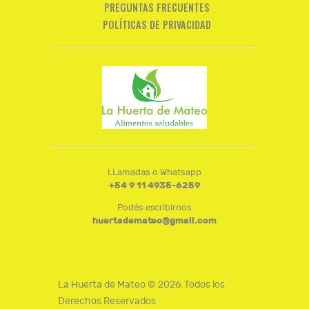
PREGUNTAS FRECUENTES
POLÍTICAS DE PRIVACIDAD
LLamadas o Whatsapp
+54 9 11 4935-6259
Podés escribirnos
huertademateo@gmail.com
La Huerta de Mateo © 2026. Todos los
Derechos Reservados