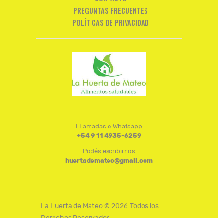
PREGUNTAS FRECUENTES
POLÍTICAS DE PRIVACIDAD
LLamadas o Whatsapp
+54 9 11 4935-6259
Podés escribirnos
huertademateo@gmail.com
La Huerta de Mateo © 2026. Todos los
Derechos Reservados