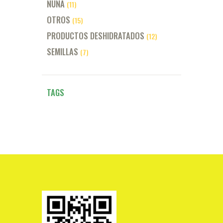
NUNA
(11)
OTROS
(15)
PRODUCTOS DESHIDRATADOS
(12)
SEMILLAS
(7)
TAGS