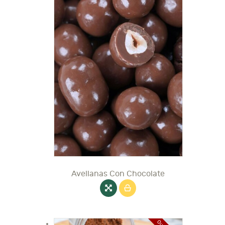
Avellanas Con Chocolate