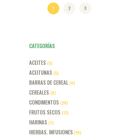
1
2
3
CATEGORÍAS
ACEITES
(5)
ACEITUNAS
(5)
BARRAS DE CEREAL
(0)
CEREALES
(8)
CONDIMENTOS
(20)
FRUTOS SECOS
(12)
HARINAS
(7)
HIERBAS. INFUSIONES
(10)