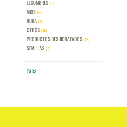
LEGUMBRES
(1)
MIXS
(22)
NUNA
(11)
OTROS
(15)
PRODUCTOS DESHIDRATADOS
(12)
SEMILLAS
(7)
TAGS