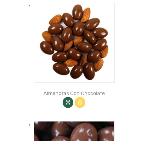
Almendras Con Chocolate