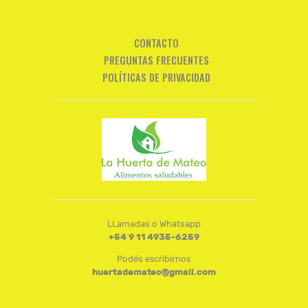
CONTACTO
PREGUNTAS FRECUENTES
POLÍTICAS DE PRIVACIDAD
LLamadas o Whatsapp
+54 9 11 4935-6259
Podés escribirnos
huertademateo@gmail.com