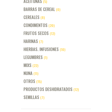
ACEITUNAS
(5)
BARRAS DE CEREAL
(0)
CEREALES
(8)
CONDIMENTOS
(20)
FRUTOS SECOS
(12)
HARINAS
(7)
HIERBAS. INFUSIONES
(10)
LEGUMBRES
(1)
MIXS
(22)
NUNA
(11)
OTROS
(15)
PRODUCTOS DESHIDRATADOS
(12)
SEMILLAS
(7)