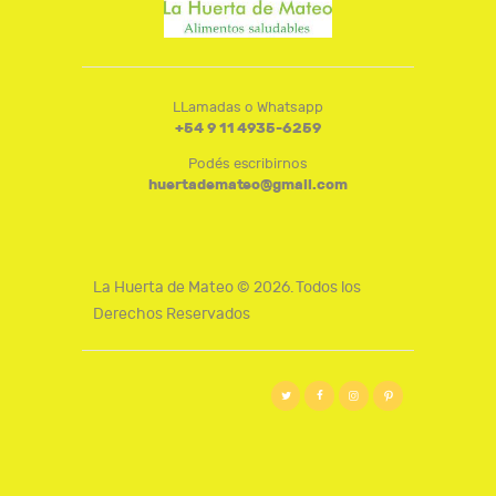
LLamadas o Whatsapp
+54 9 11 4935-6259
Podés escribirnos
huertademateo@gmail.com
La Huerta de Mateo © 2026. Todos los
Derechos Reservados