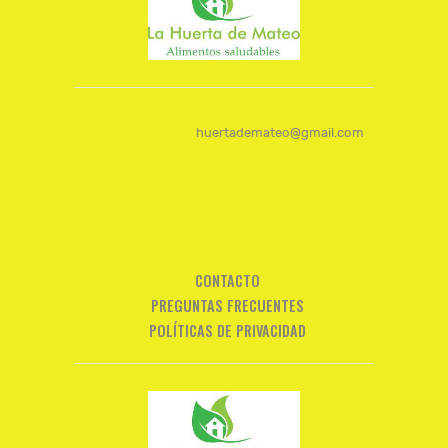
huertademateo@gmail.com
CONTACTO
PREGUNTAS FRECUENTES
POLÍTICAS DE PRIVACIDAD